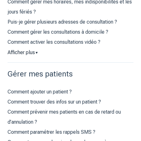
Comment gérer mes horaires, mes indisponibilités et les
jours fériés ?
Puis-je gérer plusieurs adresses de consultation ?
Comment gérer les consultations à domicile ?
Comment activer les consultations vidéo ?
Afficher plus
▼
Gérer mes patients
Comment ajouter un patient ?
Comment trouver des infos sur un patient ?
Comment prévenir mes patients en cas de retard ou
d’annulation ?
Comment paramétrer les rappels SMS ?