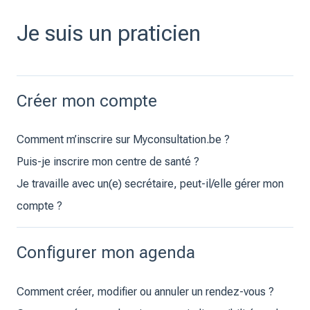
Je suis un praticien
Créer mon compte
Comment m’inscrire sur Myconsultation.be ?
Puis-je inscrire mon centre de santé ?
Je travaille avec un(e) secrétaire, peut-il/elle gérer mon
compte ?
Configurer mon agenda
Comment créer, modifier ou annuler un rendez-vous ?