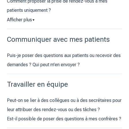
Comment proposer la prise de rendez-vous à mes
patients uniquement ?
Afficher plus
▼
Communiquer avec mes patients
Puis-je poser des questions aux patients ou recevoir des
demandes ? Qui peut m’en envoyer ?
Travailler en équipe
Peut-on se lier à des collègues ou à des secrétaires pour
leur attribuer des rendez-vous ou des tâches ?
Est-il possible de poser des questions à mes confrères ?