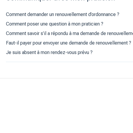
Comment demander un renouvellement d’ordonnance ?
Comment poser une question à mon praticien ?
Comment savoir s’il a répondu à ma demande de renouvellem
Faut-il payer pour envoyer une demande de renouvellement ?
Je suis absent à mon rendez-vous prévu ?