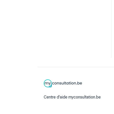
Centre d'aide myconsultation.be