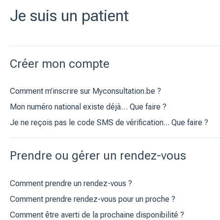
Je suis un patient
Créer mon compte
Comment m’inscrire sur Myconsultation.be ?
Mon numéro national existe déjà… Que faire ?
Je ne reçois pas le code SMS de vérification... Que faire ?
Prendre ou gérer un rendez-vous
Comment prendre un rendez-vous ?
Comment prendre rendez-vous pour un proche ?
Comment être averti de la prochaine disponibilité ?