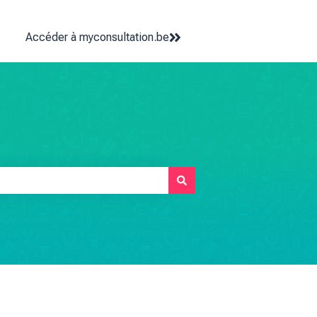
Accéder à myconsultation.be