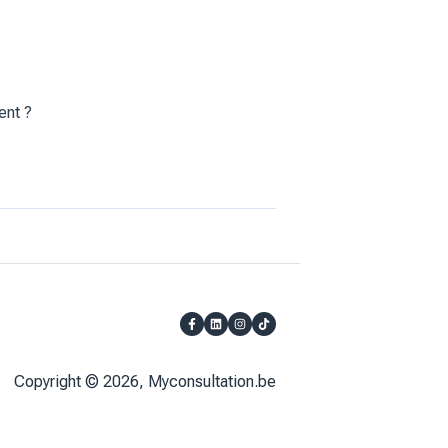
ent ?
Copyright © 2026, Myconsultation.be