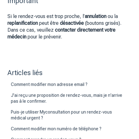
Important
Si le rendez-vous est trop proche, l’
annulation
ou la
replanification
peut être
désactivée
(boutons grisés).
Dans ce cas, veuillez
contacter directement votre
médecin
pour le prévenir.
Articles liés
Comment modifier mon adresse email ?
J'ai reçu une proposition de rendez-vous, mais je n'arrive
pas à le confirmer.
Puis-je utiliser Myconsultation pour un rendez-vous
médical urgent ?
Comment modifier mon numéro de téléphone ?