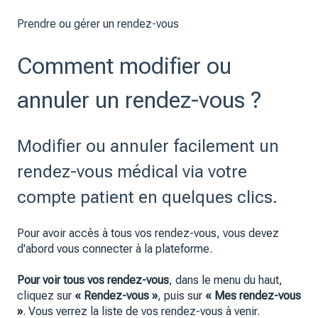
Prendre ou gérer un rendez-vous
Comment modifier ou
annuler un rendez-vous ?
Modifier ou annuler facilement un
rendez-vous médical via votre
compte patient en quelques clics.
Pour avoir accès à tous vos rendez-vous, vous devez
d'abord vous connecter à la plateforme.
Pour voir tous vos rendez-vous
, dans le menu du haut,
cliquez sur
« Rendez-vous »
, puis sur
« Mes rendez-vous
»
. Vous verrez la liste de vos rendez-vous à venir.