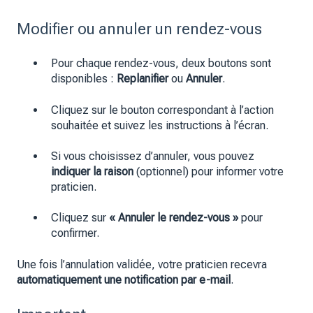
Modifier ou annuler un rendez-vous
Pour chaque rendez-vous, deux boutons sont
disponibles :
Replanifier
ou
Annuler
.
Cliquez sur le bouton correspondant à l’action
souhaitée et suivez les instructions à l’écran.
Si vous choisissez d’annuler, vous pouvez
indiquer la raison
(optionnel) pour informer votre
praticien.
Cliquez sur
« Annuler le rendez-vous »
pour
confirmer.
Une fois l’annulation validée, votre praticien recevra
automatiquement une notification par e-mail
.