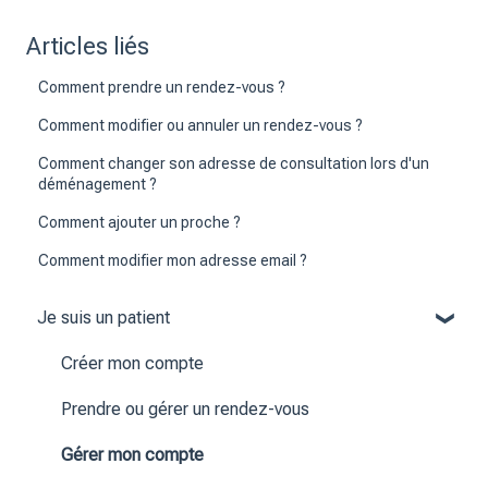
Articles liés
Comment prendre un rendez-vous ?
Comment modifier ou annuler un rendez-vous ?
Comment changer son adresse de consultation lors d'un
déménagement ?
Comment ajouter un proche ?
Comment modifier mon adresse email ?
Je suis un patient
Créer mon compte
Prendre ou gérer un rendez-vous
Gérer mon compte