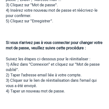
3) Cliquez sur "Mot de passe".
4) Insérez votre nouveau mot de passe et réécrivez-le
pour confirmer.
5) Cliquez sur "Enregistrer".
Si vous n’arrivez pas à vous connecter pour changer votre
mot de passe, veuillez suivre cette procédure :
Suivez les étapes ci-dessous pour le réinitialiser :
1) Allez dans "Connexion" et cliquez sur "Mot de passe
oublié".
2) Taper l'adresse email liée à votre compte.
3) Cliquer sur le lien de réinitialisation dans l'email qui
vous a été envoyé.
4) Taper un nouveau mot de passe.