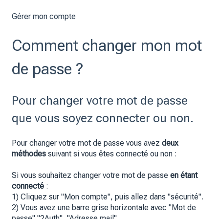
Gérer mon compte
Comment changer mon mot
de passe ?
Pour changer votre mot de passe
que vous soyez connecter ou non.
Pour changer votre mot de passe vous avez
deux
méthodes
suivant si vous êtes connecté ou non :
Si vous souhaitez changer votre mot de passe
en étant
connecté
:
1) Cliquez sur "Mon compte", puis allez dans "sécurité".
2) Vous avez une barre grise horizontale avec "Mot de
passe","2Auth", "Adresse mail"...