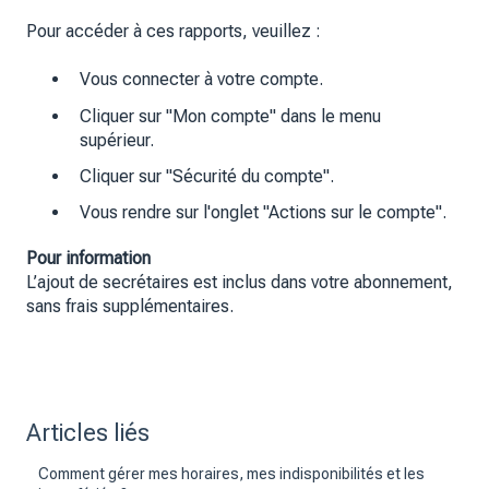
Pour accéder à ces rapports, veuillez :
Vous connecter à votre compte.
Cliquer sur "Mon compte" dans le menu
supérieur.
Cliquer sur "Sécurité du compte".
Vous rendre sur l'onglet "Actions sur le compte".
Pour information
L’ajout de secrétaires est inclus dans votre abonnement,
sans frais supplémentaires.
Articles liés
Comment gérer mes horaires, mes indisponibilités et les