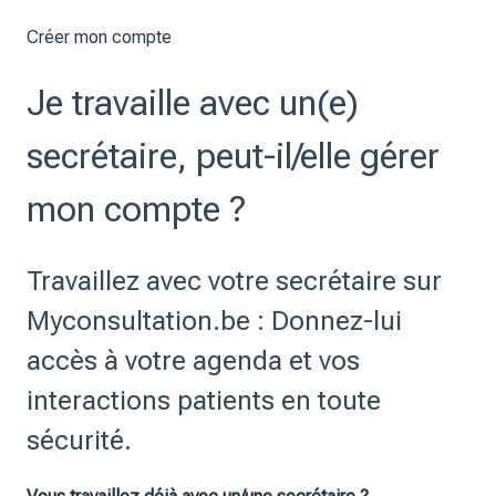
Créer mon compte
Je travaille avec un(e)
secrétaire, peut-il/elle gérer
mon compte ?
Travaillez avec votre secrétaire sur
Myconsultation.be : Donnez-lui
accès à votre agenda et vos
interactions patients en toute
sécurité.