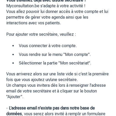
Vous travaillez déjà avec un/une secrétaire ?
Myconsultation.be s'adapte à votre activité !
Vous allez pouvoir lui donner accès à votre compte et lui
permettre de gérer votre agenda ainsi que les
interactions avec vos patients.
Pour ajouter votre secrétaire, veuillez :
Vous connecter à votre compte.
Vous rendre sur le menu "Mon compte".
Sélectionner la partie "Mon secrétariat".
Vous arriverez alors sur une liste vide si c'est la première
fois que vous ajoutez un/une secrétaire.
Un champs vous invitera dès lors à renseigner l'adresse
email de votre secrétaire et à cliquer sur le bouton
"Ajouter".
-
L'adresse email n'existe pas dans notre base de
données
, vous serez alors invité à remplir un formulaire