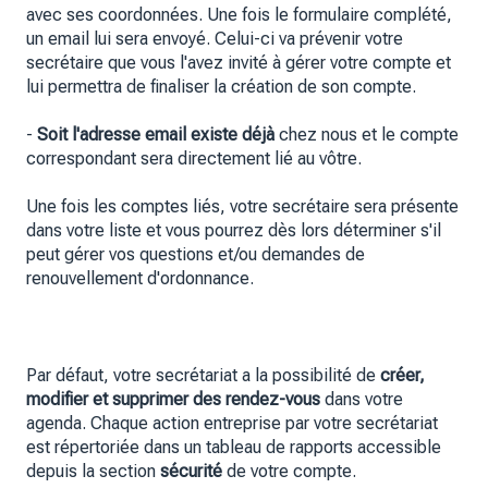
avec ses coordonnées. Une fois le formulaire complété,
un email lui sera envoyé. Celui-ci va prévenir votre
secrétaire que vous l'avez invité à gérer votre compte et
lui permettra de finaliser la création de son compte.
-
Soit l'adresse email existe déjà
chez nous et le compte
correspondant sera directement lié au vôtre.
Une fois les comptes liés, votre secrétaire sera présente
dans votre liste et vous pourrez dès lors déterminer s'il
peut gérer vos questions et/ou demandes de
renouvellement d'ordonnance.
Par défaut, votre secrétariat a la possibilité de
créer,
modifier et supprimer des rendez-vous
dans votre
agenda. Chaque action entreprise par votre secrétariat
est répertoriée dans un tableau de rapports accessible
depuis la section
sécurité
de votre compte.