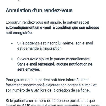
Annulation d’un rendez-vous
Lorsqu’un rendez-vous est annulé, le patient reçoit
automatiquement un e-mail
,
à condition que son adresse
soit enregistrée
.
Si le patient s’est inscrit lui-même, son e-mail
est demandé à l’inscription.
Si vous avez ajouté le patient manuellement.
Sans e-mail renseigné, aucune notification ne
sera envoyée.
Pour garantir que le patient soit bien informé, il est
fortement recommandé d’ajouter son adresse e-mail et
son numéro de GSM lors de la création de sa fiche.
Si le patient a un numéro de téléphone portable et que
l’envoi de SMS est activé dans vos paramètres, il recevra