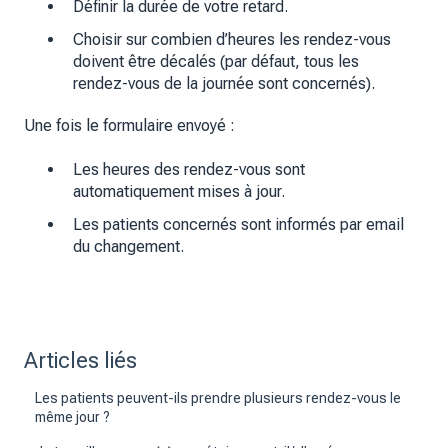
Définir la durée de votre retard.
Choisir sur combien d’heures les rendez-vous
doivent être décalés (par défaut, tous les
rendez-vous de la journée sont concernés).
Une fois le formulaire envoyé :
Les heures des rendez-vous sont
automatiquement mises à jour.
Les patients concernés sont informés par email
du changement.
Articles liés
Les patients peuvent-ils prendre plusieurs rendez-vous le
même jour ?