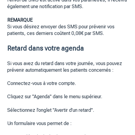
également une notification par SMS.
REMARQUE
Si vous désirez envoyer des SMS pour prévenir vos
patients, ces derniers coûtent 0,08€ par SMS.
Retard dans votre agenda
Si vous avez du retard dans votre journée, vous pouvez
prévenir automatiquement les patients concernés :
Connectez-vous à votre compte.
Cliquez sur "Agenda" dans le menu supérieur.
Sélectionnez l’onglet "Avertir d’un retard".
Un formulaire vous permet de :