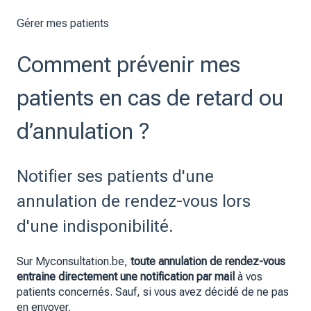
Gérer mes patients
Comment prévenir mes
patients en cas de retard ou
d’annulation ?
Notifier ses patients d'une
annulation de rendez-vous lors
d'une indisponibilité.
Sur Myconsultation.be,
toute annulation de rendez-vous
entraine directement une notification par mail
à vos
patients concernés. Sauf, si vous avez décidé de ne pas
en envoyer.